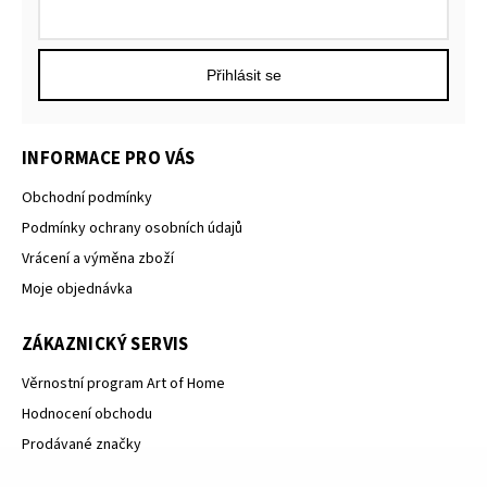
Přihlásit se
INFORMACE PRO VÁS
Obchodní podmínky
Podmínky ochrany osobních údajů
Vrácení a výměna zboží
Moje objednávka
ZÁKAZNICKÝ SERVIS
Věrnostní program Art of Home
Hodnocení obchodu
Prodávané značky