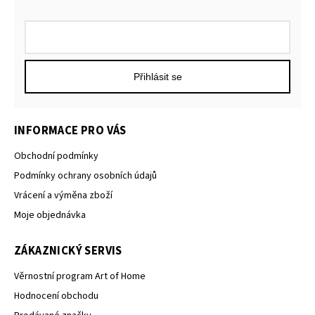
Přihlásit se
INFORMACE PRO VÁS
Obchodní podmínky
Podmínky ochrany osobních údajů
Vrácení a výměna zboží
Moje objednávka
ZÁKAZNICKÝ SERVIS
Věrnostní program Art of Home
Hodnocení obchodu