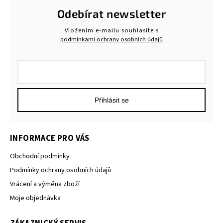
Odebírat newsletter
Vložením e-mailu souhlasíte s
podmínkami ochrany osobních údajů
Přihlásit se
INFORMACE PRO VÁS
Obchodní podmínky
Podmínky ochrany osobních údajů
Vrácení a výměna zboží
Moje objednávka