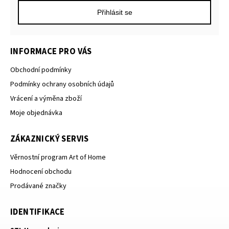
Přihlásit se
INFORMACE PRO VÁS
Obchodní podmínky
Podmínky ochrany osobních údajů
Vrácení a výměna zboží
Moje objednávka
ZÁKAZNICKÝ SERVIS
Věrnostní program Art of Home
Hodnocení obchodu
Prodávané značky
IDENTIFIKACE