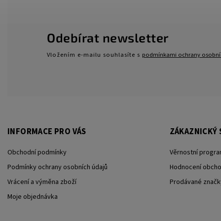
Odebírat newsletter
Vložením e-mailu souhlasíte s
podmínkami ochrany osobní
INFORMACE PRO VÁS
ZÁKAZNICKÝ 
Obchodní podmínky
Věrnostní progra
Podmínky ochrany osobních údajů
Hodnocení obch
Vrácení a výměna zboží
Prodávané značk
Moje objednávka