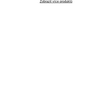
Zobrazit více produktů