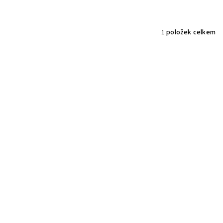
1
položek celkem