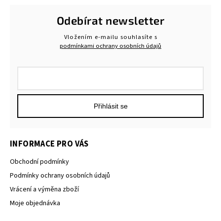
Odebírat newsletter
Vložením e-mailu souhlasíte s
podmínkami ochrany osobních údajů
Přihlásit se
INFORMACE PRO VÁS
Obchodní podmínky
Podmínky ochrany osobních údajů
Vrácení a výměna zboží
Moje objednávka