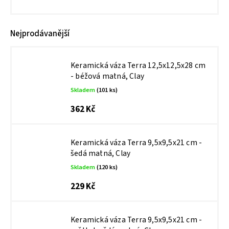
Nejprodávanější
Keramická váza Terra 12,5x12,5x28 cm
- béžová matná, Clay
Skladem
(101 ks)
362 Kč
Keramická váza Terra 9,5x9,5x21 cm -
šedá matná, Clay
Skladem
(120 ks)
229 Kč
Keramická váza Terra 9,5x9,5x21 cm -