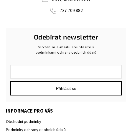
737 709 882
Odebírat newsletter
Vložením e-mailu souhlasíte s
podmínkami ochrany osobních údajů
Přihlásit se
INFORMACE PRO VÁS
Obchodní podmínky
Podmínky ochrany osobních údajů