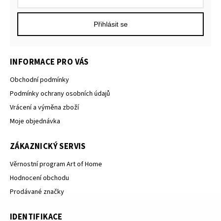
Přihlásit se
INFORMACE PRO VÁS
Obchodní podmínky
Podmínky ochrany osobních údajů
Vrácení a výměna zboží
Moje objednávka
ZÁKAZNICKÝ SERVIS
Věrnostní program Art of Home
Hodnocení obchodu
Prodávané značky
IDENTIFIKACE