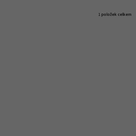
1
položek celkem