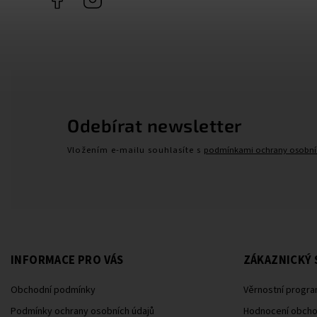
Odebírat newsletter
Vložením e-mailu souhlasíte s
podmínkami ochrany osobní
INFORMACE PRO VÁS
ZÁKAZNICKÝ 
Obchodní podmínky
Věrnostní progra
Podmínky ochrany osobních údajů
Hodnocení obch