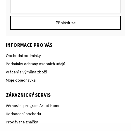
Přihlásit se
INFORMACE PRO VÁS
Obchodní podmínky
Podmínky ochrany osobních údajů
Vrácení a výměna zboží
Moje objednávka
ZÁKAZNICKÝ SERVIS
Věrnostní program Art of Home
Hodnocení obchodu
Prodávané značky