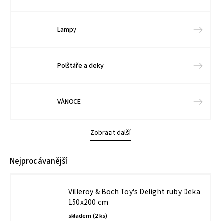
Lampy
Polštáře a deky
VÁNOCE
Zobrazit další
Nejprodávanější
Villeroy & Boch Toy's Delight ruby Deka
150x200 cm
skladem
(2 ks)