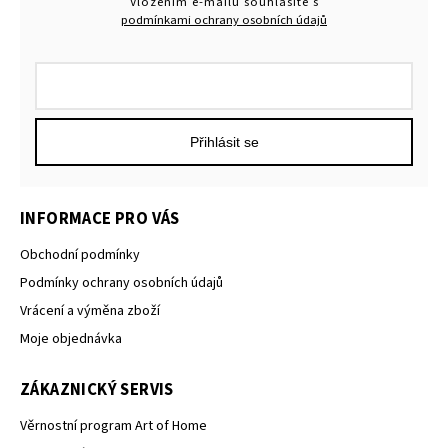
Vložením e-mailu souhlasíte s
podmínkami ochrany osobních údajů
Přihlásit se
INFORMACE PRO VÁS
Obchodní podmínky
Podmínky ochrany osobních údajů
Vrácení a výměna zboží
Moje objednávka
ZÁKAZNICKÝ SERVIS
Věrnostní program Art of Home