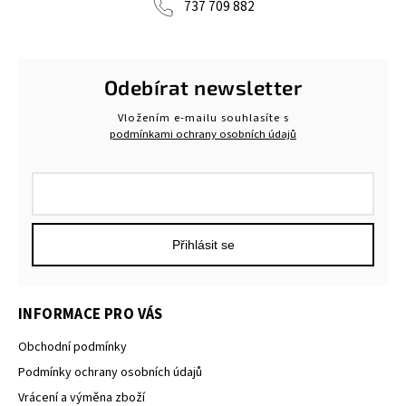
737 709 882
Odebírat newsletter
Vložením e-mailu souhlasíte s
podmínkami ochrany osobních údajů
Přihlásit se
INFORMACE PRO VÁS
Obchodní podmínky
Podmínky ochrany osobních údajů
Vrácení a výměna zboží