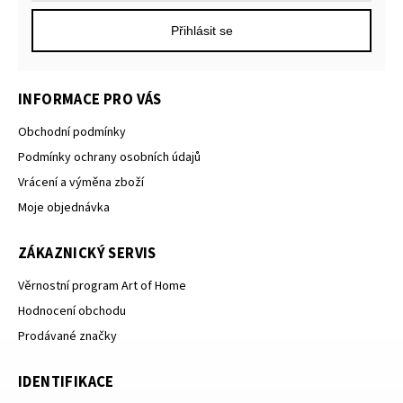
Přihlásit se
INFORMACE PRO VÁS
Obchodní podmínky
Podmínky ochrany osobních údajů
Vrácení a výměna zboží
Moje objednávka
ZÁKAZNICKÝ SERVIS
Věrnostní program Art of Home
Hodnocení obchodu
Prodávané značky
IDENTIFIKACE