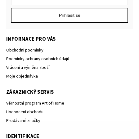
Přihlásit se
INFORMACE PRO VÁS
Obchodní podmínky
Podmínky ochrany osobních údajů
Vrácení a výměna zboží
Moje objednávka
ZÁKAZNICKÝ SERVIS
Věrnostní program Art of Home
Hodnocení obchodu
Prodávané značky
IDENTIFIKACE