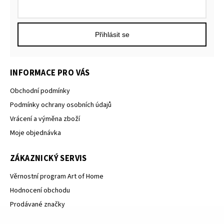
Přihlásit se
INFORMACE PRO VÁS
Obchodní podmínky
Podmínky ochrany osobních údajů
Vrácení a výměna zboží
Moje objednávka
ZÁKAZNICKÝ SERVIS
Věrnostní program Art of Home
Hodnocení obchodu
Prodávané značky