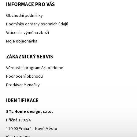
INFORMACE PRO VÁS
Obchodní podmínky
Podmínky ochrany osobních údajů
Vrácení a výměna zboží
Moje objednávka
ZÁKAZNICKÝ SERVIS
Věrnostní program Art of Home
Hodnocení obchodu
Prodávané značky
IDENTIFIKACE
STL Home design, s.r.o.
Příčná 1892/4
110 00 Praha 1 - Nové Město