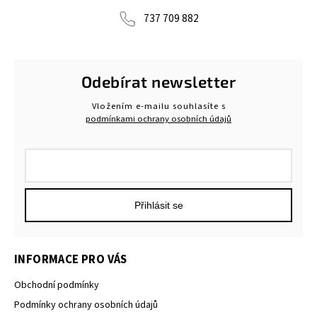
737 709 882
Odebírat newsletter
Vložením e-mailu souhlasíte s
podmínkami ochrany osobních údajů
Přihlásit se
INFORMACE PRO VÁS
Obchodní podmínky
Podmínky ochrany osobních údajů