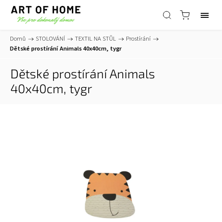
Domů
/
STOLOVÁNÍ
/
TEXTIL NA STŮL
/
Prostírání
/
Dětské prostírání Animals 40x40cm, tygr
Dětské prostírání Animals
40x40cm, tygr