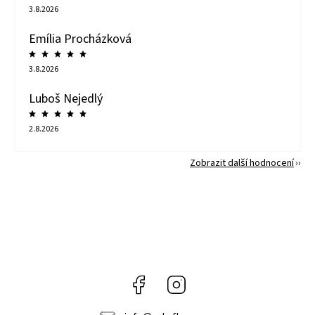
3.8.2026
Emília Procházková
3.8.2026
Luboš Nejedlý
2.8.2026
Zobrazit další hodnocení
Facebook
Instagram