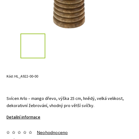
Kód:
HL_A922-00-00
Svícen Arlo – mango dřevo, výška 25 cm, hnědý, velká velikost,
dekorativní žebrování, vhodný pro větší svíčky.
Detailní informace
Neohodnoceno