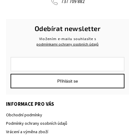
737 709 882
Odebírat newsletter
Vložením e-mailu souhlasíte s
podmínkami ochrany osobních údajů
Přihlásit se
INFORMACE PRO VÁS
Obchodní podmínky
Podmínky ochrany osobních údajů
Vrácení a výměna zboží