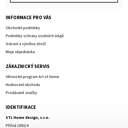
INFORMACE PRO VÁS
Obchodní podmínky
Podmínky ochrany osobních údajů
Vrácení a výměna zboží
Moje objednávka
ZÁKAZNICKÝ SERVIS
Věrnostní program Art of Home
Hodnocení obchodu
Prodávané značky
IDENTIFIKACE
STL Home design, s.r.o.
Příčná 1892/4