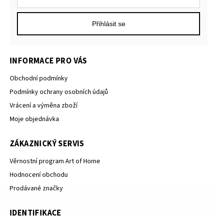
Přihlásit se
INFORMACE PRO VÁS
Obchodní podmínky
Podmínky ochrany osobních údajů
Vrácení a výměna zboží
Moje objednávka
ZÁKAZNICKÝ SERVIS
Věrnostní program Art of Home
Hodnocení obchodu
Prodávané značky
IDENTIFIKACE