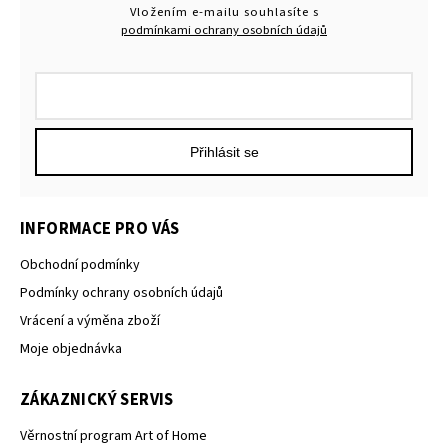
Vložením e-mailu souhlasíte s
podmínkami ochrany osobních údajů
Přihlásit se
INFORMACE PRO VÁS
Obchodní podmínky
Podmínky ochrany osobních údajů
Vrácení a výměna zboží
Moje objednávka
ZÁKAZNICKÝ SERVIS
Věrnostní program Art of Home