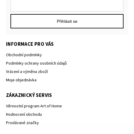
Přihlásit se
INFORMACE PRO VÁS
Obchodní podmínky
Podmínky ochrany osobních údajů
Vrácení a výměna zboží
Moje objednávka
ZÁKAZNICKÝ SERVIS
Věrnostní program Art of Home
Hodnocení obchodu
Prodávané značky