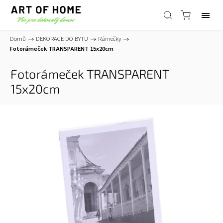
Domů
/
DEKORACE DO BYTU
/
Rámečky
/
Fotorámeček TRANSPARENT 15x20cm
Fotorámeček TRANSPARENT
15x20cm