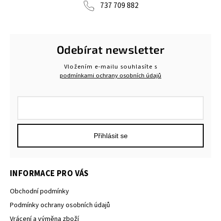
737 709 882
Odebírat newsletter
Vložením e-mailu souhlasíte s
podmínkami ochrany osobních údajů
Přihlásit se
INFORMACE PRO VÁS
Obchodní podmínky
Podmínky ochrany osobních údajů
Vrácení a výměna zboží