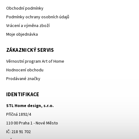
Obchodní podmínky
Podmínky ochrany osobních údajů
Vrácení a výměna zboží
Moje objednávka
ZÁKAZNICKÝ SERVIS
Věrnostní program Art of Home
Hodnocení obchodu
Prodávané značky
IDENTIFIKACE
STL Home design, s.r.o.
Příčná 1892/4
110 00 Praha 1 - Nové Město
IČ: 218 91 702