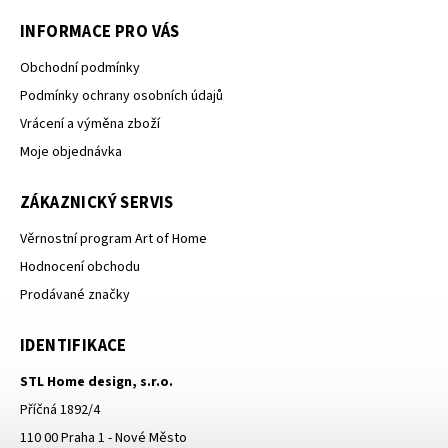
INFORMACE PRO VÁS
Obchodní podmínky
Podmínky ochrany osobních údajů
Vrácení a výměna zboží
Moje objednávka
ZÁKAZNICKÝ SERVIS
Věrnostní program Art of Home
Hodnocení obchodu
Prodávané značky
IDENTIFIKACE
STL Home design, s.r.o.
Příčná 1892/4
110 00 Praha 1 - Nové Město