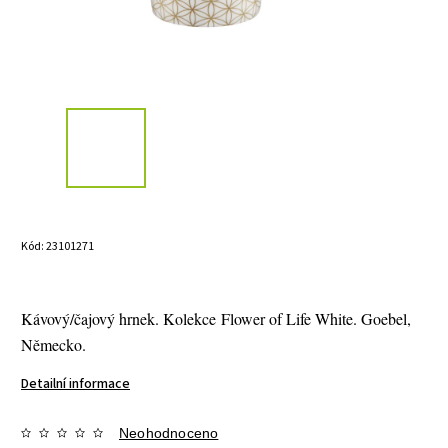
Kód:
23101271
Kávový/čajový hrnek. Kolekce Flower of Life White. Goebel,
Německo.
Detailní informace
Neohodnoceno