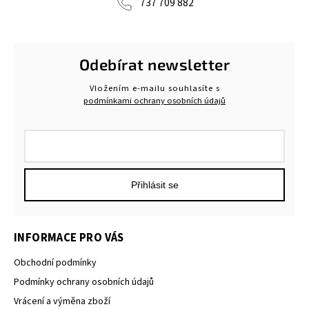
737 709 882
Odebírat newsletter
Vložením e-mailu souhlasíte s
podmínkami ochrany osobních údajů
Přihlásit se
INFORMACE PRO VÁS
Obchodní podmínky
Podmínky ochrany osobních údajů
Vrácení a výměna zboží