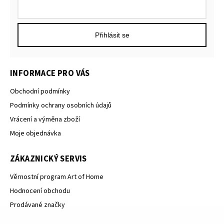
Přihlásit se
INFORMACE PRO VÁS
Obchodní podmínky
Podmínky ochrany osobních údajů
Vrácení a výměna zboží
Moje objednávka
ZÁKAZNICKÝ SERVIS
Věrnostní program Art of Home
Hodnocení obchodu
Prodávané značky