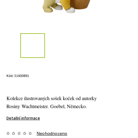
Kód:
31400891
Kolekce ilustrovaných sošek koček od autorky
Rosiny Wachtmeister. Goebel, Německo.
Detailní informace
Neohodnoceno