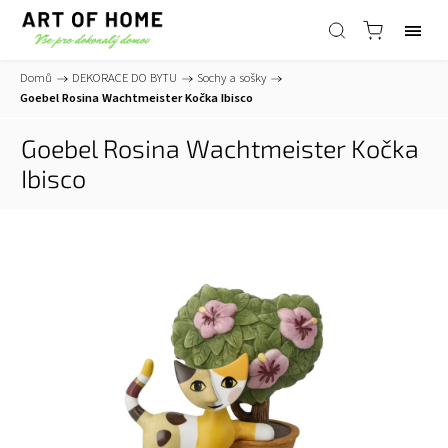
Domů
/
DEKORACE DO BYTU
/
Sochy a sošky
/
Goebel Rosina Wachtmeister Kočka Ibisco
Goebel Rosina Wachtmeister Kočka
Ibisco