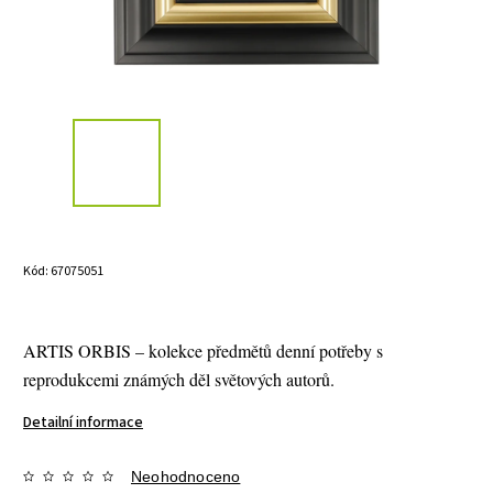
Kód:
67075051
ARTIS ORBIS – kolekce předmětů denní potřeby s
reprodukcemi známých děl světových autorů.
Detailní informace
Neohodnoceno