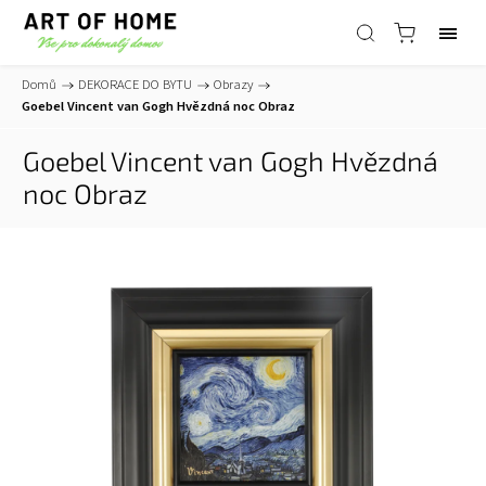
Domů
/
DEKORACE DO BYTU
/
Obrazy
/
Goebel Vincent van Gogh Hvězdná noc Obraz
Goebel Vincent van Gogh Hvězdná
noc Obraz