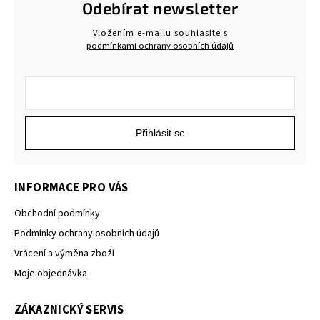
Odebírat newsletter
Vložením e-mailu souhlasíte s
podmínkami ochrany osobních údajů
Přihlásit se
INFORMACE PRO VÁS
Obchodní podmínky
Podmínky ochrany osobních údajů
Vrácení a výměna zboží
Moje objednávka
ZÁKAZNICKÝ SERVIS