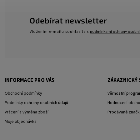
Odebírat newsletter
Vložením e-mailu souhlasíte s
podmínkami ochrany osobní
INFORMACE PRO VÁS
ZÁKAZNICKÝ 
Obchodní podmínky
Věrnostní progra
Podmínky ochrany osobních údajů
Hodnocení obch
Vrácení a výměna zboží
Prodávané značk
Moje objednávka