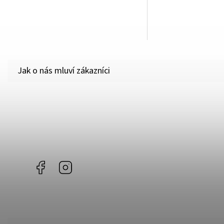
Facebook
Instagram