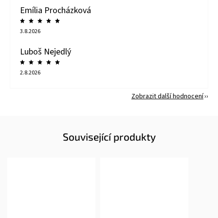
Emília Procházková
3.8.2026
Luboš Nejedlý
2.8.2026
Zobrazit další hodnocení
Související produkty