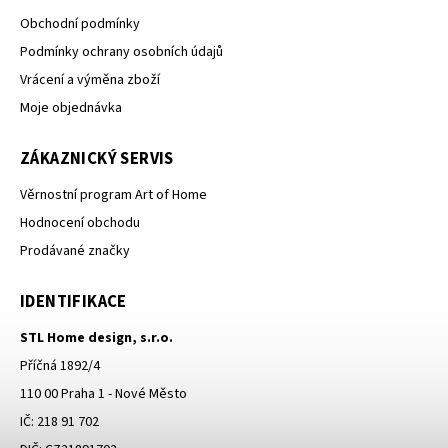
Obchodní podmínky
Podmínky ochrany osobních údajů
Vrácení a výměna zboží
Moje objednávka
ZÁKAZNICKÝ SERVIS
Věrnostní program Art of Home
Hodnocení obchodu
Prodávané značky
IDENTIFIKACE
STL Home design, s.r.o.
Příčná 1892/4
110 00 Praha 1 - Nové Město
IČ: 218 91 702