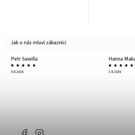
Petr Sawilla
Hanna Mak
4.8.2026
3.8.2026
Facebook
Instagram