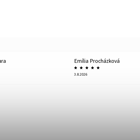
ara
Emília Procházková
3.8.2026