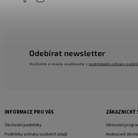
Odebírat newsletter
Vložením e-mailu souhlasíte s
podmínkami ochrany osobní
INFORMACE PRO VÁS
ZÁKAZNICKÝ 
Obchodní podmínky
Věrnostní progra
Podmínky ochrany osobních údajů
Hodnocení obch