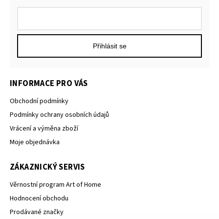
Přihlásit se
INFORMACE PRO VÁS
Obchodní podmínky
Podmínky ochrany osobních údajů
Vrácení a výměna zboží
Moje objednávka
ZÁKAZNICKÝ SERVIS
Věrnostní program Art of Home
Hodnocení obchodu
Prodávané značky