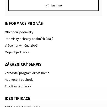
Přihlásit se
INFORMACE PRO VÁS
Obchodní podmínky
Podmínky ochrany osobních údajů
Vrácení a výměna zboží
Moje objednávka
ZÁKAZNICKÝ SERVIS
Věrnostní program Art of Home
Hodnocení obchodu
Prodávané značky
IDENTIFIKACE