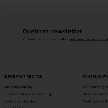
Odebírat newsletter
Vložením e-mailu souhlasíte s
podmínkami ochrany osobní
INFORMACE PRO VÁS
ZÁKAZNICKÝ 
Obchodní podmínky
Věrnostní progra
Podmínky ochrany osobních údajů
Hodnocení obch
Vrácení a výměna zboží
Prodávané značk