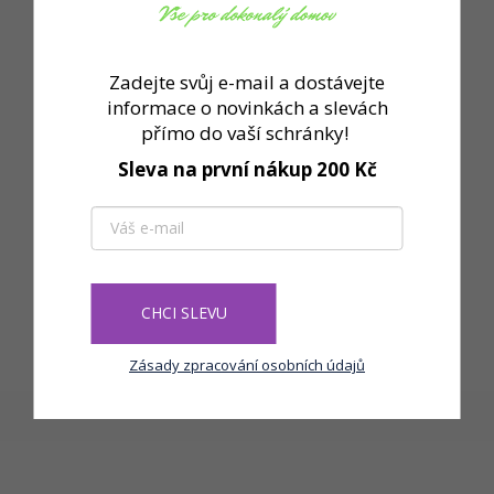
Zadejte svůj e-mail a dostávejte
informace o novinkách a slevách
přímo do vaší schránky!
Sleva na první nákup 200 Kč
CHCI SLEVU
Zásady zpracování osobních údajů