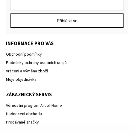
Přihlásit se
INFORMACE PRO VÁS
Obchodní podmínky
Podmínky ochrany osobních údajů
Vrácení a výměna zboží
Moje objednávka
ZÁKAZNICKÝ SERVIS
Věrnostní program Art of Home
Hodnocení obchodu
Prodávané značky