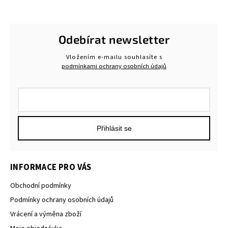
Odebírat newsletter
Vložením e-mailu souhlasíte s
podmínkami ochrany osobních údajů
Přihlásit se
INFORMACE PRO VÁS
Obchodní podmínky
Podmínky ochrany osobních údajů
Vrácení a výměna zboží