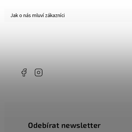
Facebook
Instagram
Odebírat newsletter