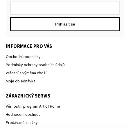
Přihlásit se
INFORMACE PRO VÁS
Obchodní podmínky
Podmínky ochrany osobních údajů
Vrácení a výměna zboží
Moje objednávka
ZÁKAZNICKÝ SERVIS
Věrnostní program Art of Home
Hodnocení obchodu
Prodávané značky