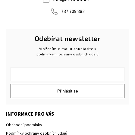
737 709 882
Odebírat newsletter
Vložením e-mailu souhlasíte s
podmínkami ochrany osobních údajů
Přihlásit se
INFORMACE PRO VÁS
Obchodní podmínky
Podmínky ochrany osobních údajů