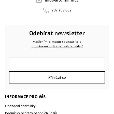
info
@
artofhome.cz
737 709 882
Odebírat newsletter
Vložením e-mailu souhlasíte s
podmínkami ochrany osobních údajů
Přihlásit se
INFORMACE PRO VÁS
Obchodní podmínky
Podmínky ochrany osobních údajů