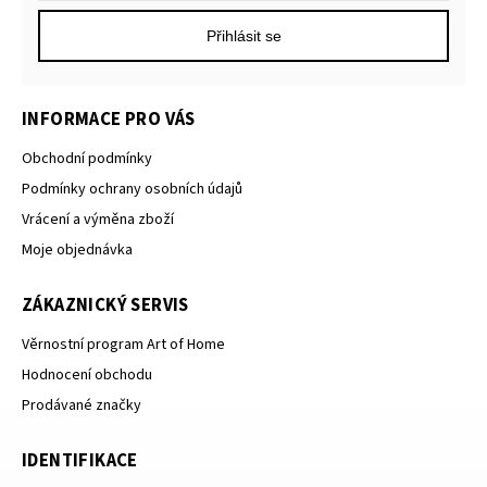
Přihlásit se
INFORMACE PRO VÁS
Obchodní podmínky
Podmínky ochrany osobních údajů
Vrácení a výměna zboží
Moje objednávka
ZÁKAZNICKÝ SERVIS
Věrnostní program Art of Home
Hodnocení obchodu
Prodávané značky
IDENTIFIKACE