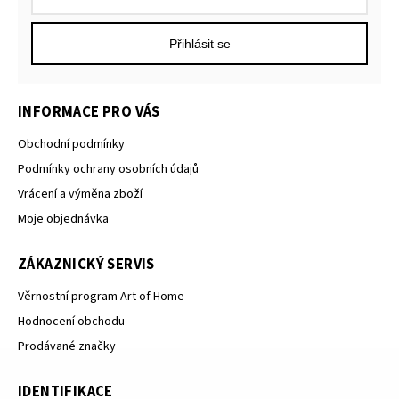
Přihlásit se
INFORMACE PRO VÁS
Obchodní podmínky
Podmínky ochrany osobních údajů
Vrácení a výměna zboží
Moje objednávka
ZÁKAZNICKÝ SERVIS
Věrnostní program Art of Home
Hodnocení obchodu
Prodávané značky
IDENTIFIKACE