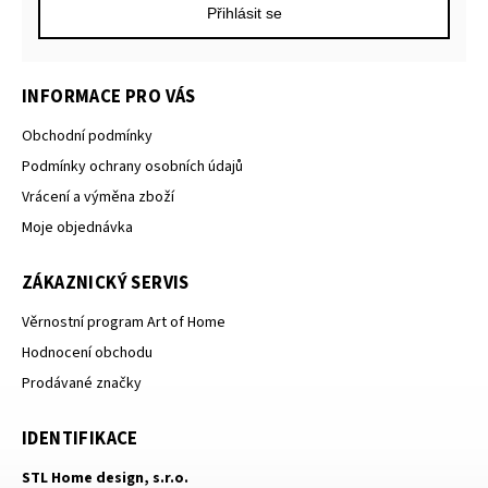
Přihlásit se
INFORMACE PRO VÁS
Obchodní podmínky
Podmínky ochrany osobních údajů
Vrácení a výměna zboží
Moje objednávka
ZÁKAZNICKÝ SERVIS
Věrnostní program Art of Home
Hodnocení obchodu
Prodávané značky
IDENTIFIKACE
STL Home design, s.r.o.