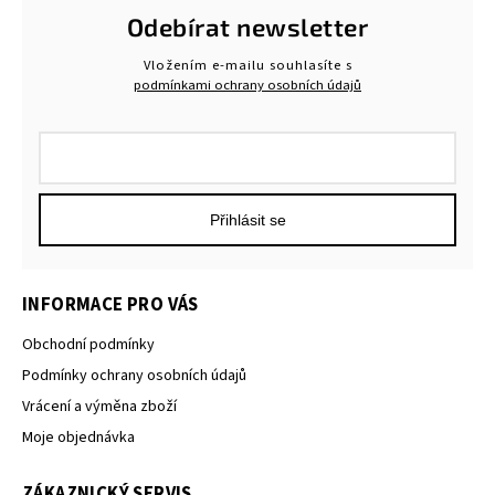
Odebírat newsletter
Vložením e-mailu souhlasíte s
podmínkami ochrany osobních údajů
Přihlásit se
INFORMACE PRO VÁS
Obchodní podmínky
Podmínky ochrany osobních údajů
Vrácení a výměna zboží
Moje objednávka
ZÁKAZNICKÝ SERVIS