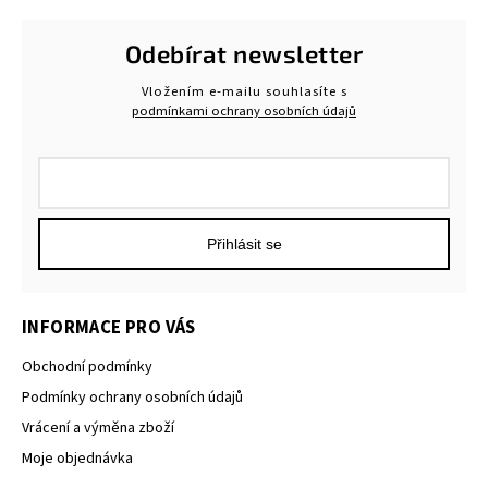
Odebírat newsletter
Vložením e-mailu souhlasíte s
podmínkami ochrany osobních údajů
Přihlásit se
INFORMACE PRO VÁS
Obchodní podmínky
Podmínky ochrany osobních údajů
Vrácení a výměna zboží
Moje objednávka