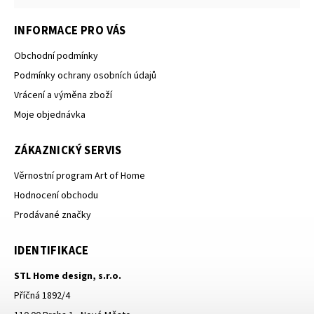
INFORMACE PRO VÁS
Obchodní podmínky
Podmínky ochrany osobních údajů
Vrácení a výměna zboží
Moje objednávka
ZÁKAZNICKÝ SERVIS
Věrnostní program Art of Home
Hodnocení obchodu
Prodávané značky
IDENTIFIKACE
STL Home design, s.r.o.
Příčná 1892/4