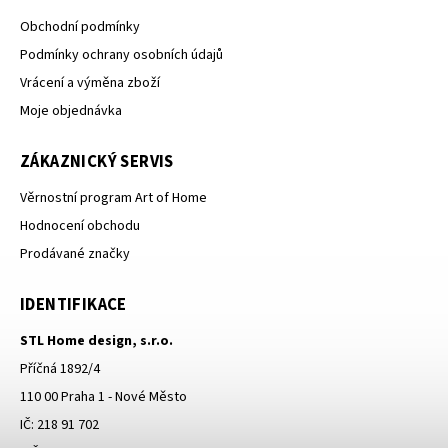
Obchodní podmínky
Podmínky ochrany osobních údajů
Vrácení a výměna zboží
Moje objednávka
ZÁKAZNICKÝ SERVIS
Věrnostní program Art of Home
Hodnocení obchodu
Prodávané značky
IDENTIFIKACE
STL Home design, s.r.o.
Příčná 1892/4
110 00 Praha 1 - Nové Město
IČ: 218 91 702