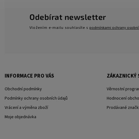
Odebírat newsletter
Vložením e-mailu souhlasíte s
podmínkami ochrany osobní
INFORMACE PRO VÁS
ZÁKAZNICKÝ 
Obchodní podmínky
Věrnostní progra
Podmínky ochrany osobních údajů
Hodnocení obch
Vrácení a výměna zboží
Prodávané značk
Moje objednávka