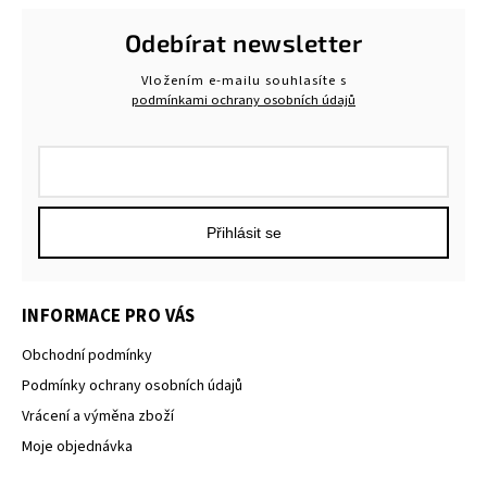
Odebírat newsletter
Vložením e-mailu souhlasíte s
podmínkami ochrany osobních údajů
Přihlásit se
INFORMACE PRO VÁS
Obchodní podmínky
Podmínky ochrany osobních údajů
Vrácení a výměna zboží
Moje objednávka