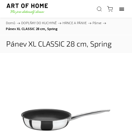
Domů
/
DOPLŇKY DO KUCHYNĚ
/
HRNCE A PÁNVE
/
Pánve
/
Pánev XL CLASSIC 28 cm, Spring
Pánev XL CLASSIC 28 cm, Spring